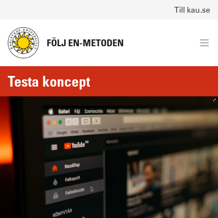
Till kau.se
FÖLJ EN-METODEN
Testa koncept