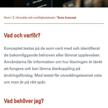
Hem
/
2. Utveckla och verklighetstesta
/
Testa koncept
Vad och varför?
Konceptet testas på de som varit med och identifierat
de bakomliggande behoven eller lämnat upplevelser.
Användarna får information om hur lösningen är tänkt
att fungera och kan lämna återkoppling på
ändringsförslag. Med testet får utvecklingsteamet veta
om man är på rätt spår.
Vad behöver jag?