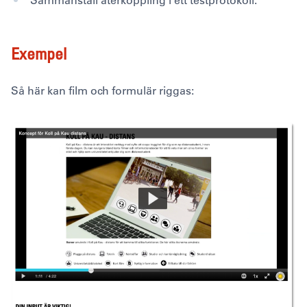
Exempel
Så här kan film och formulär riggas: