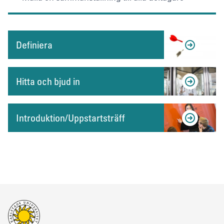
Definiera
Hitta och bjud in
Introduktion/Uppstartsträff