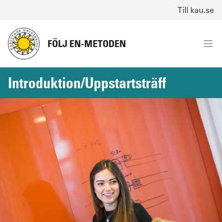
Till kau.se
FÖLJ EN-METODEN
Introduktion/Uppstartsträff